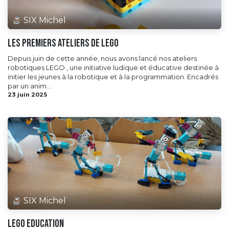
SIX Michel
Les premiers ateliers de LEGO
Depuis juin de cette année, nous avons lancé nos ateliers
robotiques LEGO , une initiative ludique et éducative destinée à
initier les jeunes à la robotique et à la programmation. Encadrés
par un anim...
23 juin 2025
SIX Michel
Lego Education