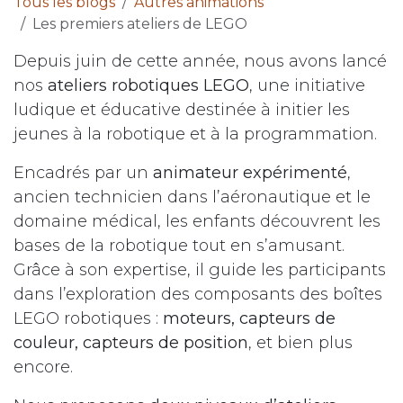
Tous les blogs
Autres animations
Les premiers ateliers de LEGO
Depuis juin de cette année, nous avons lancé
nos
ateliers robotiques LEGO
, une initiative
ludique et éducative destinée à initier les
jeunes à la robotique et à la programmation.
Encadrés par un
animateur expérimenté
,
ancien technicien dans l’aéronautique et le
domaine médical, les enfants découvrent les
bases de la robotique tout en s’amusant.
Grâce à son expertise, il guide les participants
dans l’exploration des composants des boîtes
LEGO robotiques :
moteurs, capteurs de
couleur, capteurs de position
, et bien plus
encore.