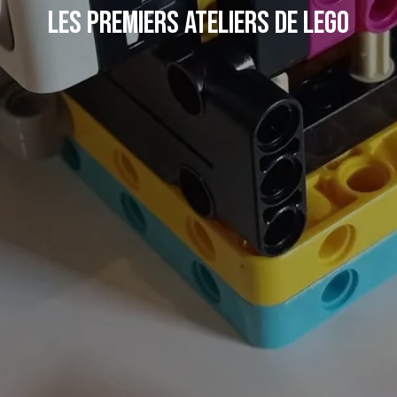
Les premiers ateliers de LEGO